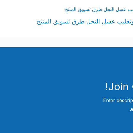
وتعليب عسل النحل طرق تسويق المنتج
Join
Enter descrip