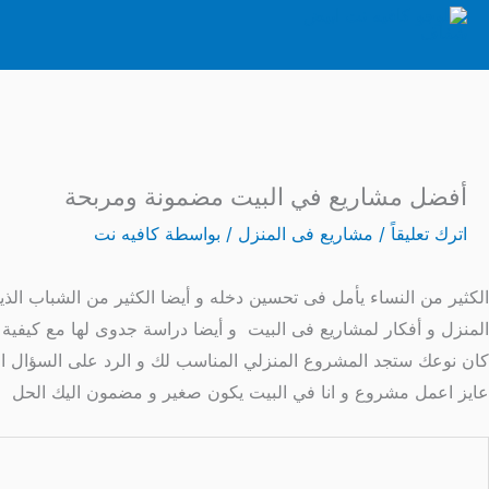
أفضل مشاريع في البيت مضمونة ومربحة
اترك تعليقاً
/
مشاريع فى المنزل
/ بواسطة
كافيه نت
الكثير من النساء يأمل فى تحسين دخله و أيضا الكثير من الشباب 
المنزل و أفكار لمشاريع فى البيت و أيضا دراسة جدوى لها مع كيفية ال
كان نوعك ستجد المشروع المنزلي المناسب لك و الرد على السؤال ال
عايز اعمل مشروع و انا في البيت يكون صغير و مضمون اليك الحل