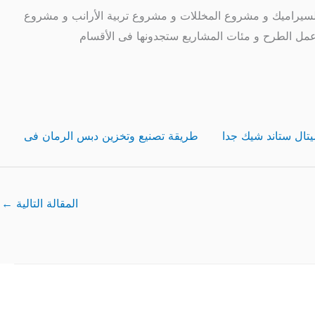
لسيراميك و مشروع المخللات و مشروع تربية الأرانب و مشروع
مل الطرح و مئات المشاريع ستجدونها فى الأقسام
تال ستاند شيك جدا
طريقة تصنيع وتخزين دبس الرمان فى
المقالة التالية
←