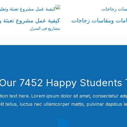
امات ومقاسات زجاجات
كيفية عمل مشروع تعبئة 
مشاريع فى المنزل
 Our 7452 Happy Students​ 
tion text here. Lorem ipsum dolor sit amet, consectetur adipi
elit tellus, luctus nec ullamcorper mattis, pulvinar dapibus leo