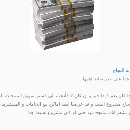
ة النجاح
هذا على عدة نقاط اهمها
اذا كان نعم فهذا جيد و ان كان لا فأذهب الى قسم تسويق المنتجات ا
جاح مشروع البيت و قد عرضنا ايضا اماكن بيع الخامات و المستلزمات
ه و تشعر انك ستنجح فيه حتى لو كان مشروع بسيط جدا