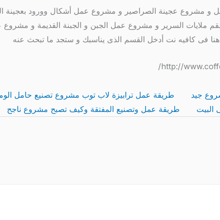
لنحل و مشروع عجينة الصراصير و مشروع عمل أشكال وورود بعجينة ا
 ملايات السرير و مشروع عمل الجبن و الجبنة القديمة و مشروع ع
هنا فى كافيه نت أدخل القسم الذى يناسبك و ستجد ما تبحث عنه
روع جيد
طريقة عمل ترابيزة لاب توب مشروع تصنيع حامل الومي
 البيت
طريقة عمل وتصنيع المفتقة وكيف تصبح مشروع ناجح