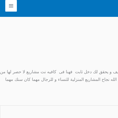
ليف و يحقق لك دخل ثابت فهنا فى كافيه نت مشاريع لا حصر لها من
الله نجاح المشاريع المنزلية للنساء و للرجال مهما كان سنك مهما