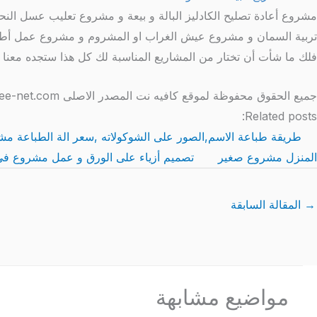
مشروع أعادة تصليح الكادليز البالة و بيعة و مشروع تعليب عسل ا
تربية السمان و مشروع عيش الغراب او المشروم و مشروع عمل أطقم
فلك ما شأت أن تختار من المشاريع المناسبة لك كل هذا ستجده معنا 
جميع الحقوق محفوظة لموقع كافيه نت المصدر الاصلى http://www.coffee-net.com/
Related posts:
طريقة طباعة الاسم,الصور على الشوكولاته ,سعر الة الطباعة مش
المنزل مشروع صغير
تصميم أزياء على الورق و عمل مشروع فى
→
المقالة السابقة
مواضيع مشابهة