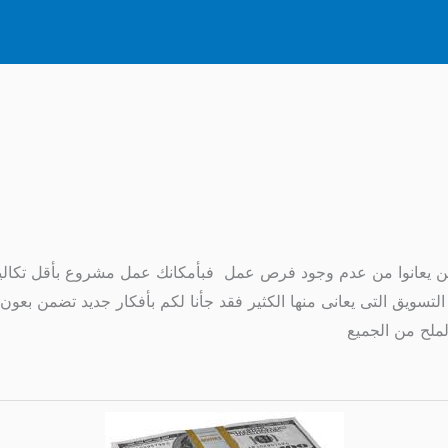
الذين يعانوا من عدم وجود فرص عمل فبأمكانك عمل مشروع بأقل تكا
تسويق التى يعانى منها الكثير فقد جأنا لكم بأفكار جديد تضمن بعون 
ملح من الجميع