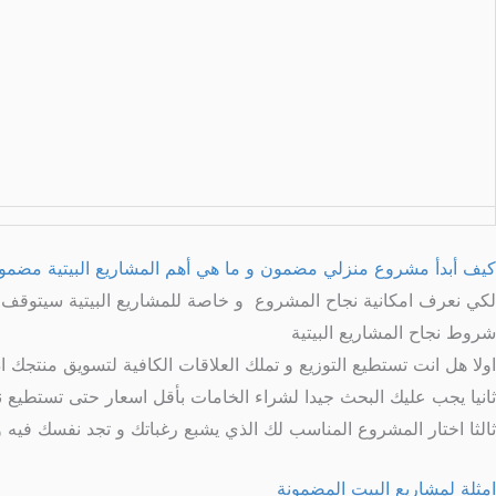
كيف أبدأ مشروع منزلي مضمون و ما هي أهم المشاريع البيتية مضمون
لكي نعرف امكانية نجاح المشروع و خاصة للمشاريع البيتية سيتوقف 
شروط نجاح المشاريع البيتية
اولا هل انت تستطيع التوزيع و تملك العلاقات الكافية لتسويق منتجك 
ثانيا يجب عليك البحث جيدا لشراء الخامات بأقل اسعار حتى تستطيع ن
ثالثا اختار المشروع المناسب لك الذي يشبع رغباتك و تجد نفسك في
امثلة لمشاريع البيت المضمونة