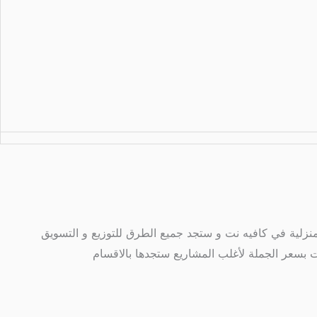
لمنزلية في كافيه نت و ستجد جميع الطرق للتوزيع و التسويق
 بسعر الجملة لأغلب المشاريع ستجدها بالاقسام