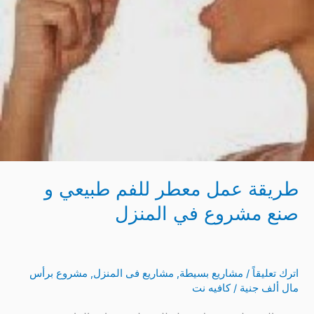
المنزل
طريقة عمل معطر للفم طبيعي و
صنع مشروع في المنزل
اترك تعليقاً
/
مشاريع بسيطة
,
مشاريع فى المنزل
,
مشروع برأس
مال ألف جنية
/
كافيه نت