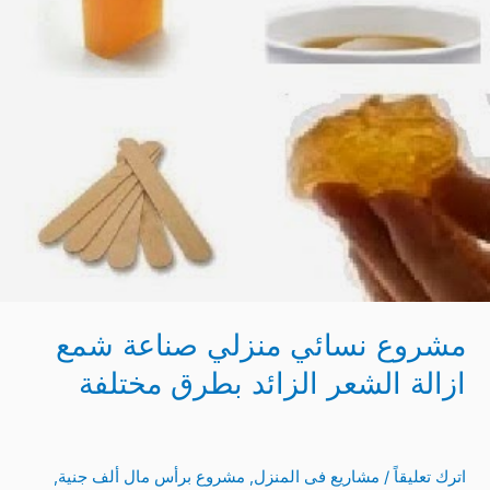
الزائد
بطرق
مختلفة
مشروع نسائي منزلي صناعة شمع
ازالة الشعر الزائد بطرق مختلفة
اترك تعليقاً
/
مشاريع فى المنزل
,
مشروع برأس مال ألف جنية
,