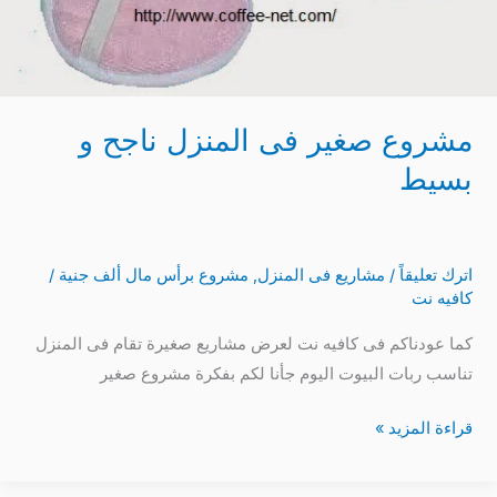
مشروع صغير فى المنزل ناجح و
بسيط
اترك تعليقاً
/
مشاريع فى المنزل
,
مشروع برأس مال ألف جنية
/
كافيه نت
كما عودناكم فى كافيه نت لعرض مشاريع صغيرة تقام فى المنزل
تناسب ربات البيوت اليوم جأنا لكم بفكرة مشروع صغير
قراءة المزيد »