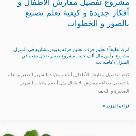
مشروع تفصيل مفارش الاطفال و
أفكار جديدة و كيفية تعلم تصنيع
بالصور و الخطوات
اترك تعليقاً
/
تعليم حرف
,
تعليم حرفه يدويه
,
مشاريع فى المنزل
,
مشروع برأس مال ألف جنية
,
مشروع صغير يدخل دهب في
المنزل
/
كافيه نت
كيفية تفصيل مفارش الأطفال, أطقم ملايات السرير الصغيرة, تعلم
بالتفصيل صناعة مفارش الاطفال مثل أطقم ملايات السرير
الصغيرة و اللحفة
قراءة المزيد »
طريقة