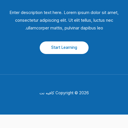
Enter description text here. Lorem ipsum dolor sit amet,
consectetur adipiscing elit. Ut elit tellus, luctus nec
ullamcorper mattis, pulvinar dapibus leo.​
Start Learning
Copyright © 2026 كافيه نت