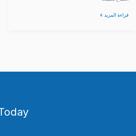
قراءة المزيد »
Today!