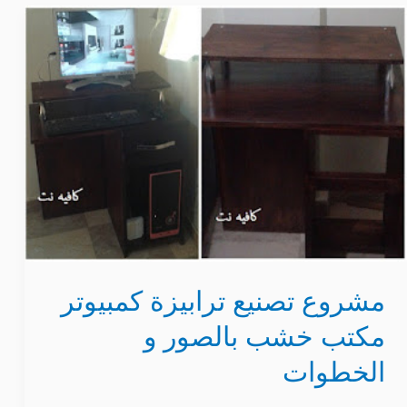
مشروع
تصنيع
ترابيزة
كمبيوتر
مكتب
خشب
بالصور
و
الخطوات
مشروع تصنيع ترابيزة كمبيوتر
مكتب خشب بالصور و
الخطوات