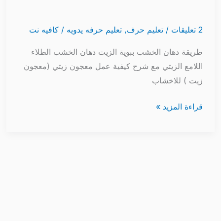
2 تعليقات
/
تعليم حرف
,
تعليم حرفه يدويه
/
كافيه نت
طريقة دهان الخشب ببوية الزيت دهان الخشب الطلاء
اللامع الزيتي مع شرح كيفية عمل معجون زيتي (معجون
زيت ) للاخشاب
قراءة المزيد »