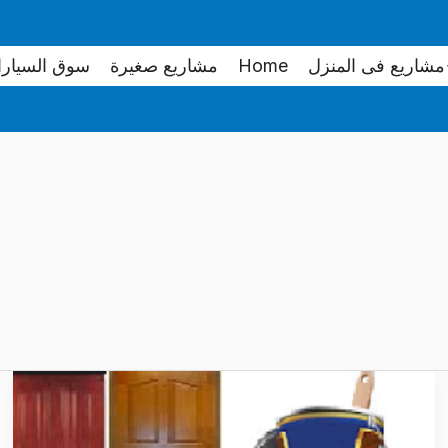
مشاريع فى المنزل
Home
مشاريع صغيرة
سوق السيار
طريقة
دهان
الخشب