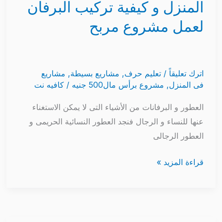
المنزل و كيفية تركيب البرفان
لعمل مشروع مربح
اترك تعليقاً
/
تعليم حرف
,
مشاريع بسيطة
,
مشاريع
فى المنزل
,
مشروع برأس مال500 جنيه
/
كافيه نت
العطور و البرفانات من الأشياء التى لا يمكن الاستغناء
عنها للنساء و الرجال فنجد العطور النسائية الحريمى و
العطور الرجالى
قراءة المزيد »