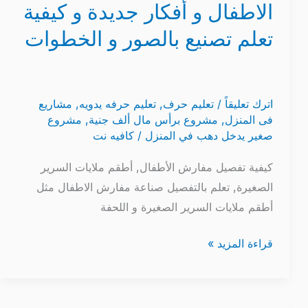
الاطفال و أفكار جديدة و كيفية
تعلم تصنيع بالصور و الخطوات
اترك تعليقاً
/
تعليم حرف
,
تعليم حرفه يدويه
,
مشاريع
فى المنزل
,
مشروع برأس مال ألف جنية
,
مشروع
صغير يدخل دهب في المنزل
/
كافيه نت
كيفية تفصيل مفارش الأطفال, أطقم ملايات السرير
الصغيرة, تعلم بالتفصيل صناعة مفارش الاطفال مثل
أطقم ملايات السرير الصغيرة و اللحفة
قراءة المزيد »