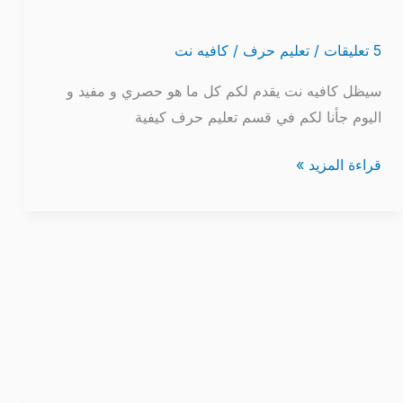
5 تعليقات
/
تعليم حرف
/
كافيه نت
سيظل كافيه نت يقدم لكم كل ما هو حصري و مفيد و
اليوم جأنا لكم في قسم تعليم حرف كيفية
قراءة المزيد »