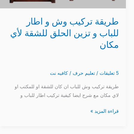
طريقة تركيب وش و اطار
للباب و تزين الحلق للشقة لأي
مكان
5 تعليقات
/
تعليم حرف
/
كافيه نت
طريقة تركيب وش للباب ان كان للشقة او للمكتب او
لاي مكان مع شرح ايضا كيفية تركيب اطار للباب و
قراءة المزيد »