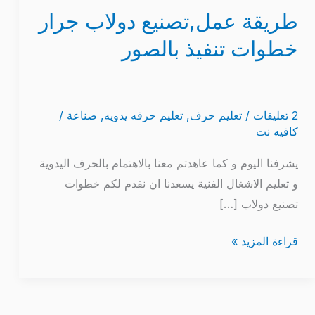
طريقة عمل,تصنيع دولاب جرار
خطوات تنفيذ بالصور
2 تعليقات
/
تعليم حرف
,
تعليم حرفه يدويه
,
صناعة
/
كافيه نت
يشرفنا اليوم و كما عاهدتم معنا بالاهتمام بالحرف اليدوية
و تعليم الاشغال الفنية يسعدنا ان نقدم لكم خطوات
تصنيع دولاب […]
قراءة المزيد »