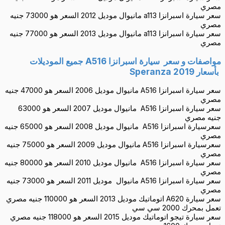
مصري
سعر سيارة اسبرانزا a113 مانيوال موديل 2012 السعر هو 73000 جنيه
مصري
سعر سيارة اسبرانزا a113 مانيوال موديل 2013 السعر هو 77000 جنيه
مصري
مواصفات و سعر سيارة اسبرانزا A516 جميع الموديلات
بأسعار 2019
Speranza
سعر سيارة اسبرانزا A516 مانيوال موديل 2006 السعر هو 47000 جنيه
مصري
سعر سيارة اسبرانزا A516 مانيوال موديل 2007 السعر هو 63000
جنيه مصري
سعرسيارة اسبرانزا A516 مانيوال موديل 2008 السعر هو 65000 جنيه
مصري
سعرسيارة اسبرانزا A516 مانيوال موديل 2009 السعر هو 75000 جنيه
مصري
سعر سيارة اسبرانزا A516 مانيوال موديل 2010 السعر هو 80000 جنيه
مصري
سعر سيارة اسبرانزا A516 مانيوال موديل 2011 السعر هو 73000 جنيه
مصري
سعر سيارة A620 اتوماتيك موديل 2013 السعر هو 110000 جنيه مصري
تعمل بمحرك 2000 سي سي
سعر سيارة تيجو اتوماتيك موديل 2015 السعر هو 118000 جنيه مصري