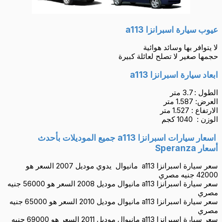
عيوب سيارة اسبرانزا a113
لا يتوافر بها وسائد هوائية
حجمها صغير لا تصلح لعائلة كبيرة
ابعاد سيارة اسبرانزا a113
الطول : 3.7 متر
العرض: 1.587 متر
الارتفاع : 1.527 متر
الوزن : 1040 كجم
اسعار سيارات اسبرانزا a113 جميع الموديلات بأحدث
أسعار
Speranza
سعر سيارة اسبرانزا a113 مانيوال يدوي موديل 2007 السعر هو
42000 جنيه مصري
سعر سيارة اسبرانزا a113 مانيوال موديل 2008 السعر هو 56000 جنيه
مصري
سعر سيارة اسبرانزا a113 مانيوال موديل 2010 السعر هو 65000 جنيه
مصري
سعر سيارة اسبرانزا a113 مانيوال موديل 2011 السعر هو 69000 جنيه