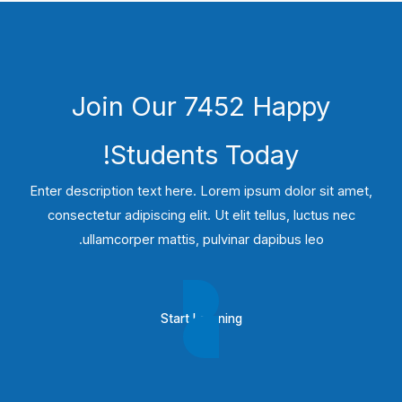
Join Our 7452 Happy
Students​ Today!
Enter description text here. Lorem ipsum dolor sit amet,
consectetur adipiscing elit. Ut elit tellus, luctus nec
ullamcorper mattis, pulvinar dapibus leo.​
Start Learning