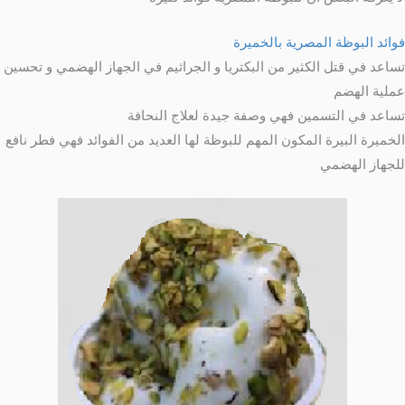
فوائد البوظة المصرية بالخميرة
تساعد في قتل الكثير من البكتريا و الجراثيم في الجهاز الهضمي و تحسين
عملية الهضم
تساعد في التسمين فهي وصفة جيدة لعلاج النحافة
الخميرة البيرة المكون المهم للبوظة لها العديد من الفوائد فهي فطر نافع
للجهاز الهضمي