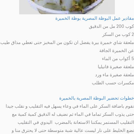
مقادير عمل البوظة المصرية بوظة الخميرة
كوب 200 مل من الدقيق
2 كوب من السكر
ملعقة شاي خميرة بيرة يفضل ان تكون من المخبز حتى تعطي مذاق طيب
عن الخميرة الجافة
5 أكواب من الماء
ملعقة صغيرة فانيليا
ملعقة صغيرة ماء ورد
مكسرات حسب الطلب
خطوات تحضير البوظة المصرية بالخميرة
نقوم باضافة السكر على الماء في وعاء يسهل فيه التقليب و نقلب جيدا
حتى يذوب السكر تماما في الماء ثم نضيف له الدقيق كمية كمية مع
التقليب المستمر يمكننا الاستعانة بالمضرب اليدوي في التقليب
نضع الخليط على نار ليست عالية شبة متوسطة حتى لا يحترق منا و