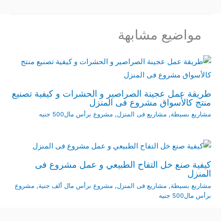
مواضيع مشابهة
طريقة عمل عجينة الصراصير و الحشرات و كيفية تصنيع
منتج كالأسواق مشروع فى المنزل
مشاريع بسيطة
,
مشاريع فى المنزل
,
مشروع برأس مال500 جنيه
كيفية صنع خل التفاح الطبيعي و عمل مشروع فى
المنزل
مشاريع بسيطة
,
مشاريع فى المنزل
,
مشروع برأس مال ألف جنية
,
مشروع
برأس مال500 جنيه