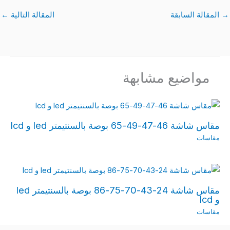
→
المقالة السابقة
المقالة التالية
←
مواضيع مشابهة
مقاس شاشة 46-47-49-65 بوصة بالسنتيمتر led و lcd
مقاسات
مقاس شاشة 24-43-70-75-86 بوصة بالسنتيمتر led
و lcd
مقاسات