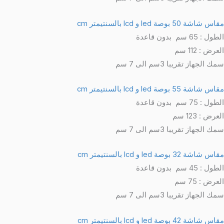
مقاس شاشة 50 بوصة
led و lcd
بالسنتيمتر cm
الطول : 65 سم بدون قاعدة
العرض : 112 سم
سمك الجهاز تقريبا 3سم الى 7 سم
مقاس شاشة 55 بوصة
led و lcd
بالسنتيمتر cm
الطول : 75 سم بدون قاعدة
العرض : 123 سم
سمك الجهاز تقريبا 3سم الى 7 سم
مقاس شاشة 32 بوصة
led و lcd
بالسنتيمتر
cm
الطول : 45 سم بدون قاعدة
العرض : 75 سم
سمك الجهاز تقريبا 3سم الى 7 سم
مقاس شاشة 42 بوصة
led و lcd
بالسنتيمتر
cm