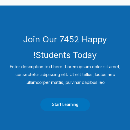
Join Our 7452 Happy
Students​ Today!
Enter description text here. Lorem ipsum dolor sit amet,
consectetur adipiscing elit. Ut elit tellus, luctus nec
ullamcorper mattis, pulvinar dapibus leo.​
Start Learning