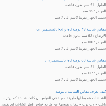
الطول : 61 سم بدون قاعدة
العرض : 95 سم
سمك الجهاز تقريبا 3سم الى 7 سم
مقاس شاشة 48 بوصة
led و lcd
بالسنتيمتر
cm
الارتفاع : 63 سم بدون قاعدة
العرض : 108 سم
سمك الجهاز تقريبا 3سم الى 7 سم
مقاس شاشة 60 بوصة
led
بالسنتيمتر
cm
الطول : 81 سم بدون قاعدة
العرض : 137 سم
سمك الجهاز تقريبا 3سم الى 7 سم
كيف نعرف مقاس الشاشة بالبوصة
الشاشات عموما لها طريقة معينة في القياس ان كانت شاشة كمبيوتر –
تابلت – لاب توب – تلفازو نقيسها عن طريق قياس قطر الشاشة اي نقيس