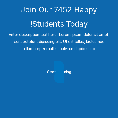
Join Our 7452 Happy
Students​ Today!
Enter description text here. Lorem ipsum dolor sit amet,
consectetur adipiscing elit. Ut elit tellus, luctus nec
ullamcorper mattis, pulvinar dapibus leo.​
Start Learning