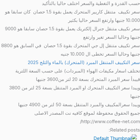
حسب القدرة و التغطية والسعر اختلف حاليا بالتأكيد
سعر تكييف متنقل كاريير المتحرك يعمل بقوة 1.5 حصان كان سابقا هو
10.000 جنيها وارتفع السعر حاليا بكثير
سعر تكييف متنقل جنرال إلكتريك يعمل بقوة 1.5 حصان سابقا هو 9000
جنيها وحاليا السعر تغير وارتفع
سعر تكييف متنقل إل جي المتحرك بقوة 1.5 حصان في السابق هو 8800
جنيها وحاليا السعر تخطى ال 10.000 جنيه
سعر التكييف المتنقل المبرد (المتحرك) بالماء والثلج 2025
تختلف اسعار مكيفات الهواء (المبردات) على حسب السعة اللترية
قيبدأ سعر المبرد المتحرك بسعة 20 لتر من3600 جنيها
ويبدا سعر التكييف المتحرك او المبرد المتنقل بسعة 25 لتر من 3800
جنيها
ويبدا سعرالمكييف والمبرد المتنقل بسعة 50 لتر من 4900 جنيها
جميع الحقوق محفوظة لموقع كافيه نت المصدر الاصلى
http://www.coffee-net.com/
Related posts: