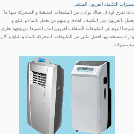
مميزات التكييف الفريون المتنقل
دعنا نفرق اولا ان هناك نوعان من المكيفات المتنقلة و المتحركة منها ما
يعمل بالفريون مثل التكييف العادي و منهم من يعمل بالماء و الثلج و
شرحنا اليوم عن التكييفات المتقلة بالفريون الذي اعتبرها من وجهة نظري
و اراء مستخدميها افضل بكثير من التكييفات المتحركة بالماء و الثلج و الان
مع مميزات