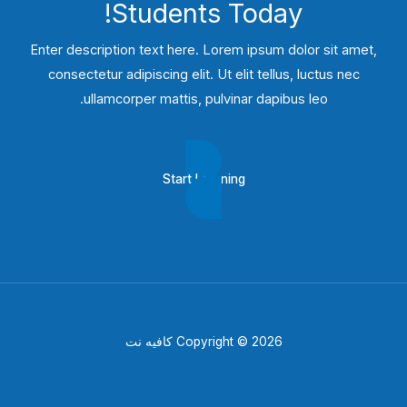
Students​ Today!
Enter description text here. Lorem ipsum dolor sit amet,
consectetur adipiscing elit. Ut elit tellus, luctus nec
ullamcorper mattis, pulvinar dapibus leo.​
Start Learning
Copyright © 2026 كافيه نت