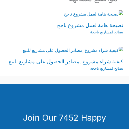
نصيحة هامة لعمل مشروع ناجح
نصائح لمشاريع ناجحة
كيفية شراء مشروع ,مصادر الحصول على مشاريع للبيع
نصائح لمشاريع ناجحة
Join Our 7452 Happy