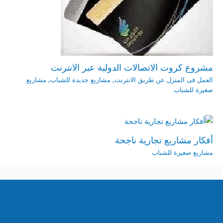
مشروع كروت الاتصالات الدولية عبر الانترنت
العمل فى المنزل عن طريق الانترنت
,
مشاريع جديدة للشباب
,
مشاريع
صغيرة للشباب
أفكار مشاريع تجارية ناجحة
مشاريع صغيرة للشباب