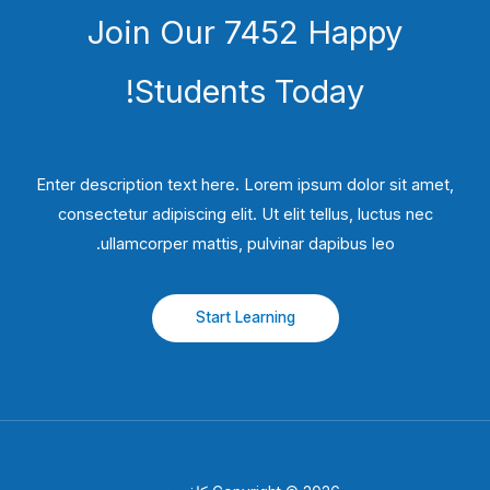
Join Our 7452 Happy
Students​ Today!
Enter description text here. Lorem ipsum dolor sit amet,
consectetur adipiscing elit. Ut elit tellus, luctus nec
ullamcorper mattis, pulvinar dapibus leo.​
Start Learning