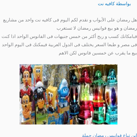
بواسطة
كافيه نت
هل رمضان على الأبواب و نقدم لكم اليوم فى كافيه نت واحد من مشاريع
رمضان و هو بيع فوانيس رمضان لا تستغرب
فبامكانك كسب و ربح أكثر من خمس جنيهات فى الفانوس الواحد اذا كنت
فى مصر و طبعا السعر يختلف فى الدول العربية فيمكنك فى اليوم الواحد
بيع ما يقرب عن خمسين فانوس لكن الاهم
اين تباع فوانيس رمضان جملة