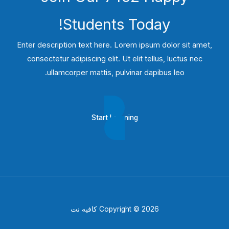
Students​ Today!
Enter description text here. Lorem ipsum dolor sit amet,
consectetur adipiscing elit. Ut elit tellus, luctus nec
ullamcorper mattis, pulvinar dapibus leo.​
Start Learning
Copyright © 2026 كافيه نت