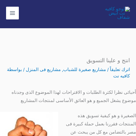
خطي
لى
لمحتوى
انتج و علينا التسويق
اترك تعليقاً
/
مشاريع صغيرة للشباب
,
مشاريع فى المنزل
/ بواسطة
كافيه نت
أحبائى نظرا لكثرة الطلبات و الاقتراحات لهذا الموضوع الذى وجدناه
موضوع يشغل الجميع و هو العائق الأساسى لمنتجات المشاريع
الصغيرة و هو كيفية تسويق هذه
المنتجات فقررنا بعمل حملة كبيرة فى
مصر بالتضامن مع كل من يبحث عن