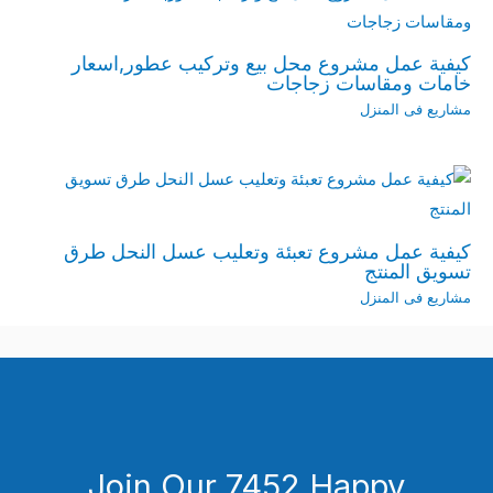
كيفية عمل مشروع محل بيع وتركيب عطور,اسعار
خامات ومقاسات زجاجات
مشاريع فى المنزل
كيفية عمل مشروع تعبئة وتعليب عسل النحل طرق
تسويق المنتج
مشاريع فى المنزل
Join Our 7452 Happy