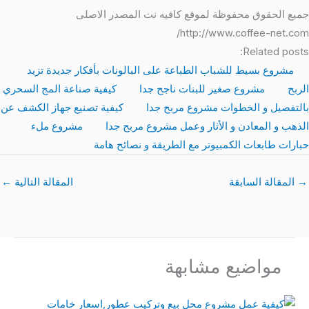
جميع الحقوق محفوظة لموقع كافيه نت المصدر الاصلى
http://www.coffee-net.com/
Related posts:
مشروع بسيط للشباب الطباعة على البالونات بأفكار جديدة تزيد
الربح
مشروع صغير للبنات ناجح جدا
كيفية صناعة المج السحري
بالتفصيل و الخطوات مشروع مربح جدا
كيفية تصنيع جهاز الكشف عن
الذهب و المعادن و الأثار وعمل مشروع مربح جدا
مشروع ملء
حبارات طابعات الكمبيوتر مع الطريقة و نصائح هامة
→
المقالة السابقة
المقالة التالية
←
مواضيع مشابهة