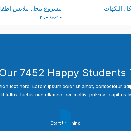
ل النكهات
مشروع محل ملابس اطفال 
مشروع مربح
 Our 7452 Happy Students​ 
tion text here. Lorem ipsum dolor sit amet, consectetur adipi
elit tellus, luctus nec ullamcorper mattis, pulvinar dapibus leo
Start Learning