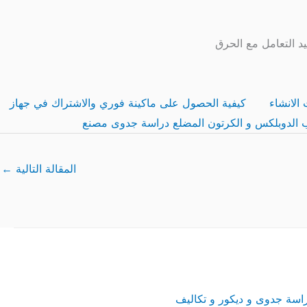
د التعامل مع الحرق
الانشاء
كيفية الحصول على ماكينة فوري والاشتراك في جهاز
 الدوبلكس و الكرتون المضلع دراسة جدوى مصنع
المقالة التالية
←