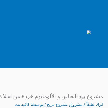
خطي
لى
لمحتوى
مشروع بيع النحاس و الألومنيوم خردة من أسلاك ا
اترك تعليقاً
/
مشروع
,
مشروع مربح
/ بواسطة
كافيه نت