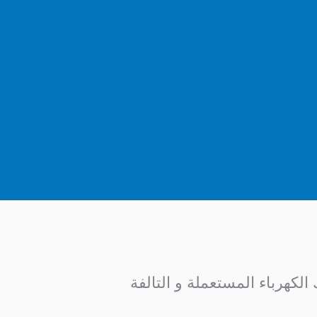
لكهرباء المستعملة و التالفة