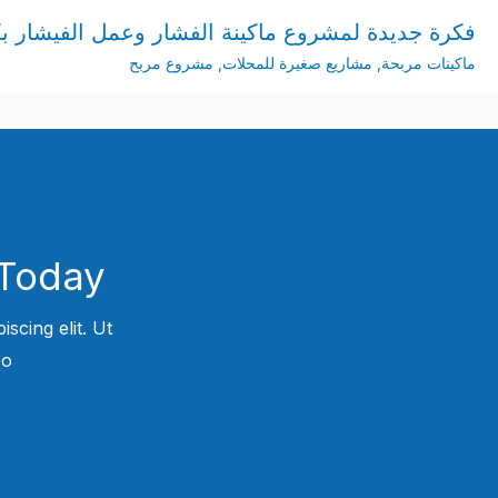
فكرة جديدة لمشروع ماكينة الفشار وعمل الفيشار بك
ماكينات مربحة
,
مشاريع صغيرة للمحلات
,
مشروع مربح
Today!
scing elit. Ut
.​