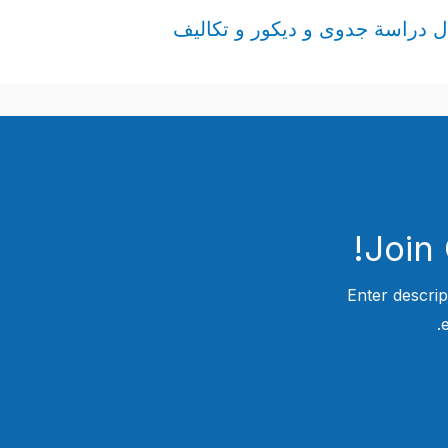
دراسة جدوى و ديكور و تكاليف
Join
Enter descrip