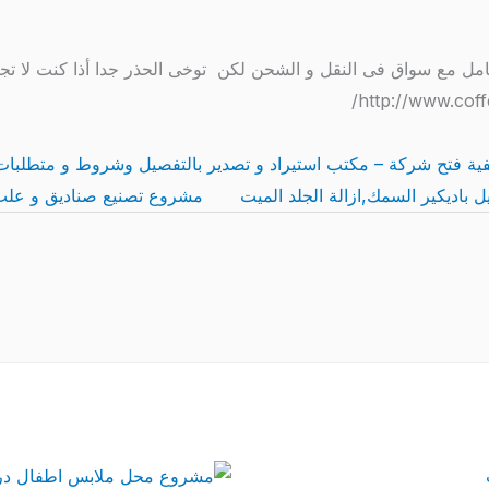
تعامل مع سواق فى النقل و الشحن لكن توخى الحذر جدا أذا كنت لا تجي
ية فتح شركة – مكتب استيراد و تصدير بالتفصيل وشروط و متطلبات 
باديكير السمك,ازالة الجلد الميت
مشروع تصنيع صناديق و علب