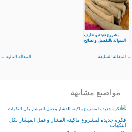
مشروع تعبئة و تغليف
السواك بالتفصيل و نصائح
هامة جدا
→
المقالة السابقة
المقالة التالية
←
مواضيع مشابهة
فكرة جديدة لمشروع ماكينة الفشار وعمل الفيشار بكل
النكهات