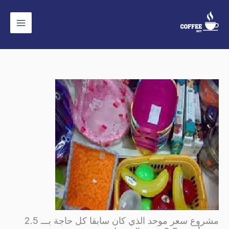
خطي
لى
لمحتوى
مشروع سعر موحد الذي كان سابقا كل حاجة بـــ 2.5