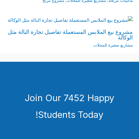
ماكينات مربحة
,
مشاريع صغيرة للمحلات
,
مشروع مربح
مشروع بيع الملابس المستعملة تفاصيل تجارة البالة مثل
الوكالة
مشاريع صغيرة للمحلات
Join Our 7452 Happy
Students​ Today!