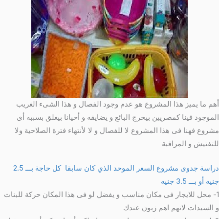
أهم ما يميز هذا المشروع هو عدم وجود الفصال و هذا الشىء الغريب
الموجود فينا كمصريين بيحرج البائع و يضايقه و أحيانا بيغلق بسببه أى
مشروع فهنا فى هذا المشروع لا للفصال و لا لأنتهاء فترة الصلاحية ولا
للتفتيش و المراقبة
دراسة جدوى مشروع السعر الموحد الذي كان سابقا كل حاجة بـــ 2.5
جنيه أو بـــ 3.5 جنيه
1- محل للايجار فى مكان مناسب و يفضل لو فى هذا المكان حركة للبنات
و السيدات لانهم اهم زبون عندك