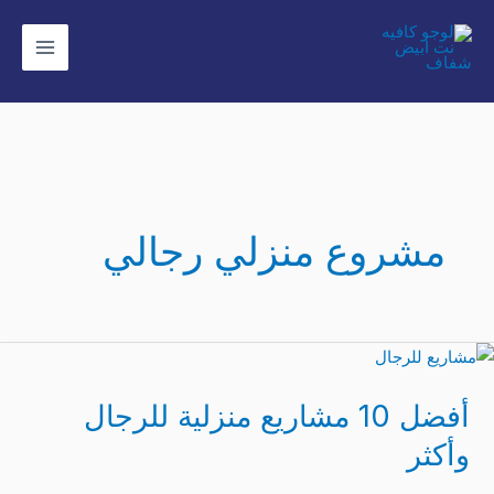
ي
حتوى
مشروع منزلي رجالي
أفضل
10
أفضل 10 مشاريع منزلية للرجال
مشاريع
منزلية
وأكثر
للرجال