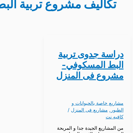
تكاليف مشروع تربية الب
دراسة جدوى تربية
البط المسكوفي-
مشروع فى المنزل
مشاريع خاصة بالحيوانات و
الطيور
,
مشاريع فى المنزل
/
كافيه نت
من المشاريع الجيدة جدا و المربحة