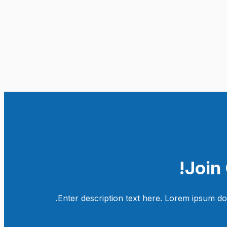
Join
Enter description text here. Lorem ipsum dolor