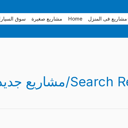
البحث
عن:
مشاريع فى المنزل
Home
مشاريع صغيرة
سوق السيار
Search Re