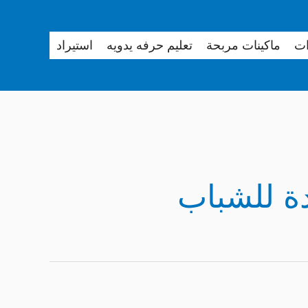
ات
ماكينات مربحة
تعليم حرفه يدويه
استيراد