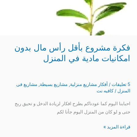
فكرة مشروع بأقل رأس مال بدون
امكانيات مادية في المنزل
5 تعليقات
/
أفكار مشاريع منزلية
,
مشاريع بسيطة
,
مشاريع فى
المنزل
/
كافيه نت
احبابنا اليوم كما عودناكم بطرح افكار لزيادة الدخل و تحيق ربح
حتى و لو كان من المنزل اليوم جأنا لكم
قراءة المزيد »