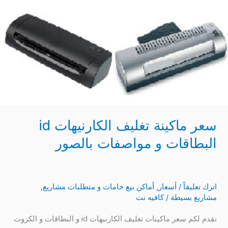
و
مواصفات
بالصور
سعر ماكينة تغليف الكارنيهات id
البطاقات و مواصفات بالصور
اترك تعليقاً
/
أسعار
,
أماكن بيع خامات و متطلبات مشاريع
,
مشاريع بسيطة
/
كافيه نت
نقدم لكم سعر ماكينات تغليف الكارنيهات id و البطاقات و الكروت