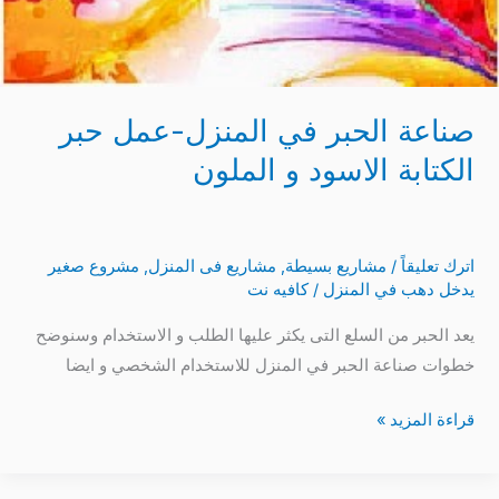
صناعة الحبر في المنزل-عمل حبر
الكتابة الاسود و الملون
اترك تعليقاً
/
مشاريع بسيطة
,
مشاريع فى المنزل
,
مشروع صغير
يدخل دهب في المنزل
/
كافيه نت
يعد الحبر من السلع التى يكثر عليها الطلب و الاستخدام وسنوضح
خطوات صناعة الحبر في المنزل للاستخدام الشخصي و ايضا
قراءة المزيد »