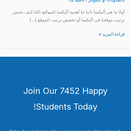
أولا ما هى أليكسا ثانيا ما أهمية أليكسا للمواقع ثالثا كيف نحسن
ترتيب موقعنا فى أليكسا أو تخفيض ترتيب الموقع […]
قراءة المزيد »
Join Our 7452 Happy
Students​ Today!