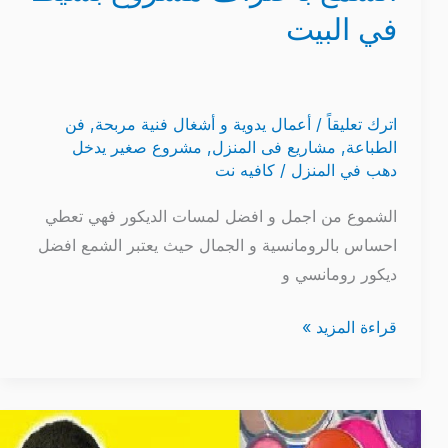
في البيت
اترك تعليقاً
/
أعمال يدوية و أشغال فنية مربحة
,
فن
الطباعة
,
مشاريع فى المنزل
,
مشروع صغير يدخل
دهب في المنزل
/
كافيه نت
الشموع من اجمل و افضل لمسات الديكور فهي تعطي
احساس بالرومانسية و الجمال حيث يعتبر الشمع افضل
ديكور رومانسي و
قراءة المزيد »
طريقة