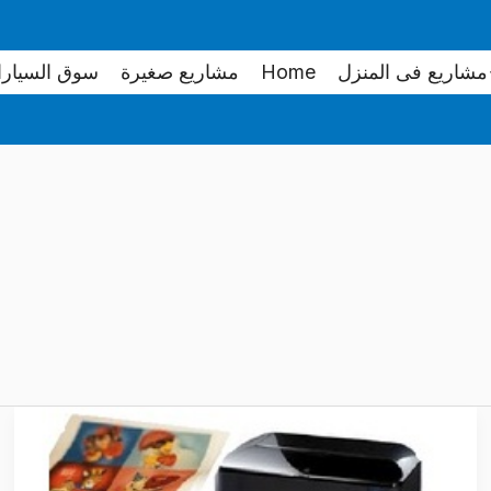
مشاريع فى المنزل
Home
مشاريع صغيرة
سوق السيار
طريقة
طباعة
الاسم,الصور