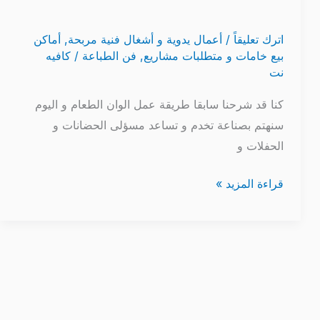
اترك تعليقاً
/
أعمال يدوية و أشغال فنية مربحة
,
أماكن
بيع خامات و متطلبات مشاريع
,
فن الطباعة
/
كافيه
نت
كنا قد شرحنا سابقا طريقة عمل الوان الطعام و اليوم
سنهتم بصناعة تخدم و تساعد مسؤلى الحضانات و
الحفلات و
قراءة المزيد »