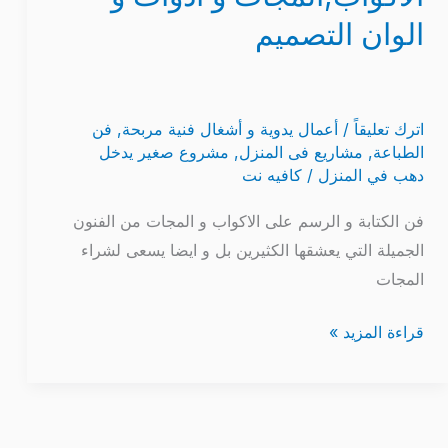
الوان التصميم
اترك تعليقاً
/
أعمال يدوية و أشغال فنية مربحة
,
فن
الطباعة
,
مشاريع فى المنزل
,
مشروع صغير يدخل
دهب في المنزل
/
كافيه نت
فن الكتابة و الرسم على الاكواب و المجات من الفنون
الجميلة التي يعشقها الكثيرين بل و ايضا يسعى لشراء
المجات
قراءة المزيد »