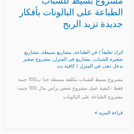
مشروع بسيط للشباب
الطباعة على البالونات بأفكار
جديدة تزيد الربح
اترك تعليقاً
/
فن الطباعة
,
مشاريع بسيطة
,
مشاريع
صغيرة للشباب
,
مشاريع فى المنزل
,
مشروع صغير
يدخل دهب في المنزل
/
كافيه نت
مشروع بسيط للشباب بتكلفة بسيطة جدا ب100 جنية
فقط -كيفية عمل مشروع صغير براس مال 100 جنيه-
مشروع الطباعة على البالونات
قراءة المزيد »