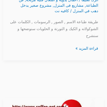
الطباعة
,
مشاريع فى المنزل
,
مشروع صغير يدخل
دهب في المنزل
/
كافيه نت
طريقة طباعة الاسم , الصور , الرسومات , الكلمات على
الشوكولاته و الكيك و التورتة و الحلويات سنوضحها و
سنشرح
قراءة المزيد »
مشروع