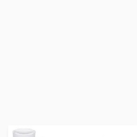
طريقة